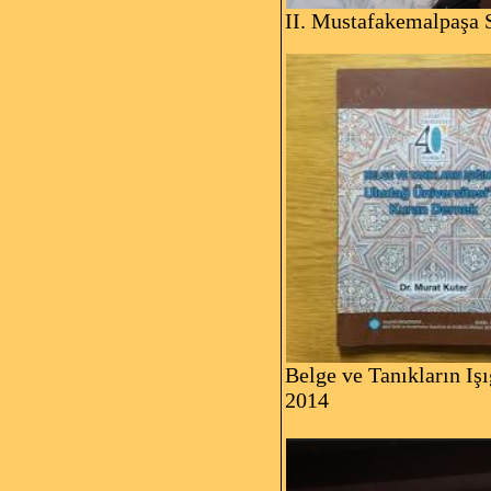
II. Mustafakemalpaşa 
Belge ve Tanıkların Iş
2014