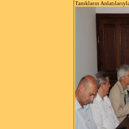
Tanıkların Anlatılarıy