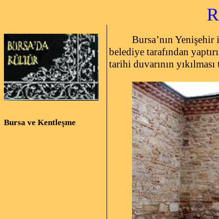
Restor
Bursa’nın Yenişehir 
belediye tarafından yaptırı
tarihi duvarının yıkılması
Bursa ve Kentleşme