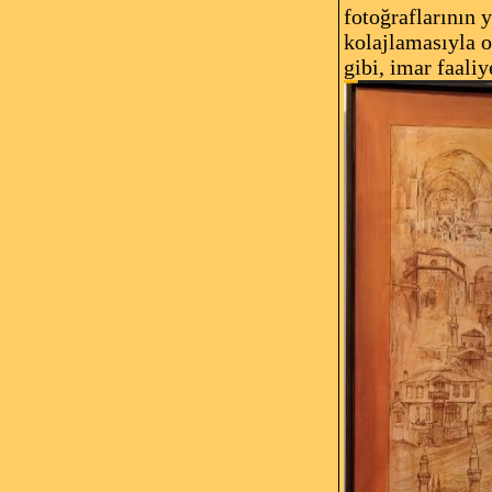
fotoğraflarının 
kolajlamasıyla o
gibi, imar faaliy