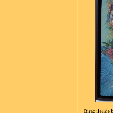
Biraz ileride ba