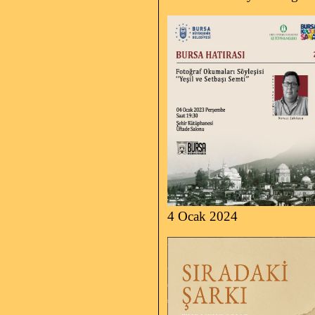
4 Ocak 2024 6