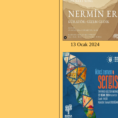
13 Ocak 2024 