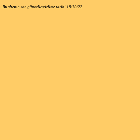
Bu sitenin son güncelleştirilme tarihi
18/10/22