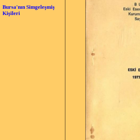
Bursa'nın Simgeleşmiş
Kişileri