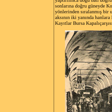
sonlarına doğru güneyde Ko
yönlerinden sıralanmış bir 
aksının iki yanında hanlara 
Kayıtlar Bursa Kapalıçarşıs