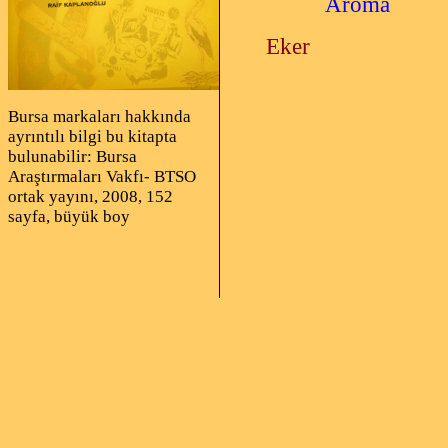
Aroma
Eker
Bursa markaları hakkında
ayrıntılı bilgi bu kitapta
bulunabilir: Bursa
Araştırmaları Vakfı- BTSO
ortak yayını, 2008, 152
sayfa, büyük boy