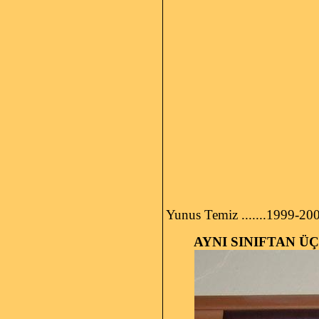
Yunus Temiz .......1999-20
AYNI SINIFTAN ÜÇ