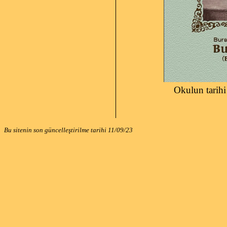
Okulun tarihi 2012'de
Bu sitenin son güncelleştirilme tarihi
11/09/23