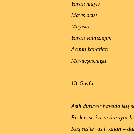
Yaralı mayıs
Mayıs acısı
Mayısta
Yaralı yalnızlığım
Acının kanatları
Mavileşmemişti
13. Sayfa
Asılı duruyor havada kuş se
Bir kuş sesi asılı duruyor 
Kuş sesleri asılı kalan – 