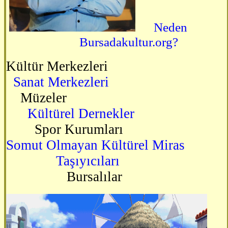
Neden
Bursadakultur.org?
Kültür Merkezleri
Sanat Merkezleri
Müzeler
Kültürel Dernekler
Spor Kurumları
Somut Olmayan Kültürel Miras
Taşıyıcıları
Bursalılar