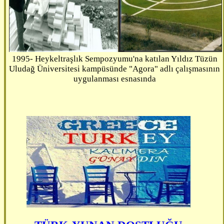
1995- Heykeltraşlık Sempozyumu'na katılan Yıldız Tüzün
Uludağ Üniversitesi kampüsünde "Agora" adlı çalışmasının
uygulanması esnasında