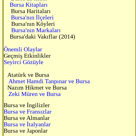
Bursa Kitapları
Bursa Haritaları
Bursa'nın İlçeleri
Bursa'nın Köyleri
Bursa'nın Markaları
Bursa'daki Vakıflar (2014)
Önemli Olaylar
Geçmiş Etkinlikler
Seyirci Gözüyle
Atatürk ve Bursa
Ahmet Hamdi Tanpınar ve Bursa
Nazım Hikmet ve Bursa
Zeki Müren ve Bursa
Bursa ve İngilizler
Bursa ve Fransızlar
Bursa ve Almanlar
Bursa ve İtalyanlar
Bursa ve Japonlar